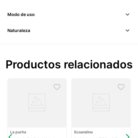
Modo de uso
Naturaleza
Productos relacionados
La purita
Ecoandino