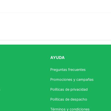
AYUDA
estrellas
Preguntas frecuentes
Promociones y campañas
s
Políticas de privacidad
Políticas de despacho
Términos y condiciones