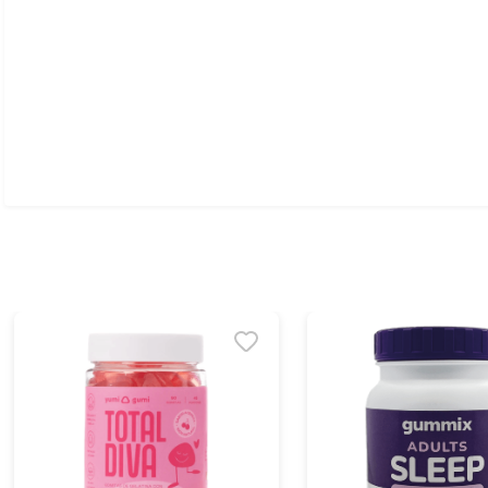
Ver todo