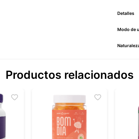
Detalles
Modo de 
Naturalez
Productos relacionados