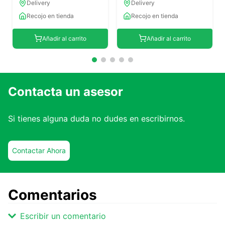
Delivery
Delivery
Recojo en tienda
Recojo en tienda
Añadir al carrito
Añadir al carrito
Contacta un asesor
Si tienes alguna duda no dudes en escribirnos.
Contactar Ahora
Comentarios
Escribir un comentario