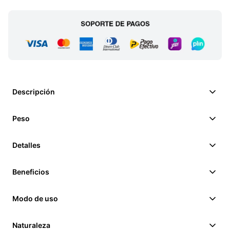
Descripción
Peso
Detalles
Beneficios
Modo de uso
Naturaleza