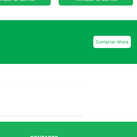
Contactar Ahora