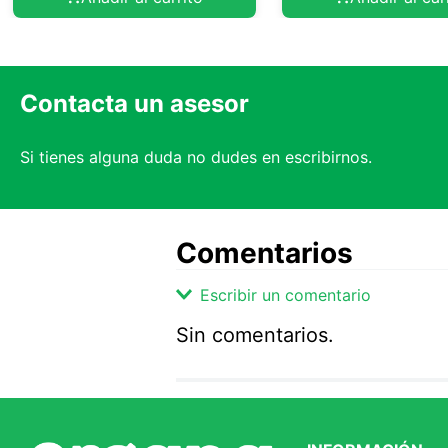
Contacta un asesor
Si tienes alguna duda no dudes en escribirnos.
Comentarios
Escribir un comentario
Sin comentarios.
Agregar comentario
Comentario