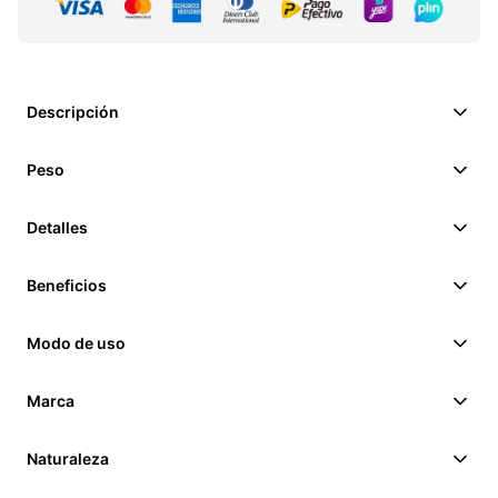
Descripción
Peso
Detalles
Beneficios
Modo de uso
Marca
Naturaleza