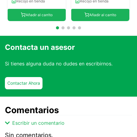
Recojo en tienda
Recojo en tienda
Añadir al carrito
Añadir al carrito
Contacta un asesor
Si tienes alguna duda no dudes en escribirnos.
Contactar Ahora
Comentarios
Escribir un comentario
Sin comentarios.