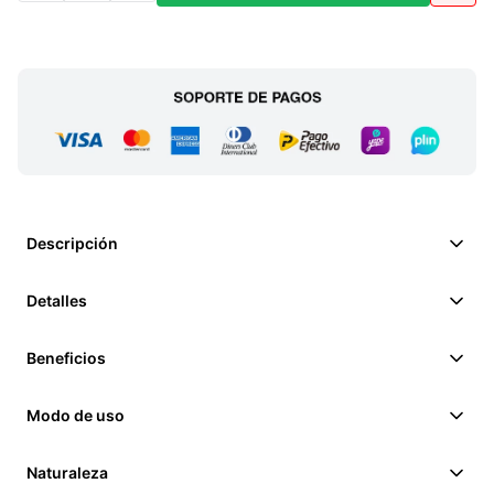
Descripción
Detalles
Beneficios
Modo de uso
Naturaleza