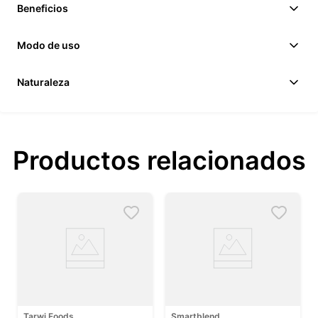
Beneficios
Modo de uso
Naturaleza
Productos relacionados
Tarwi Foods
Smartblend