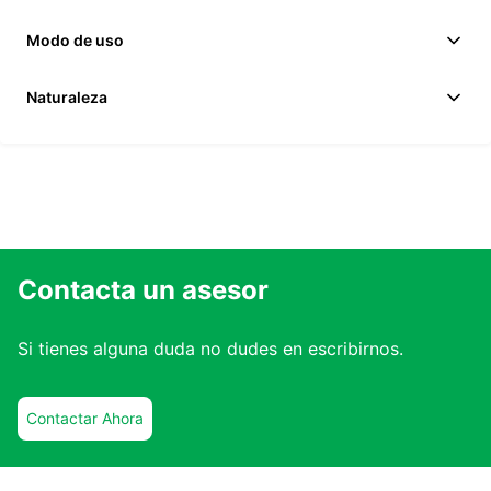
Modo de uso
Naturaleza
Contacta un asesor
Si tienes alguna duda no dudes en escribirnos.
Contactar Ahora