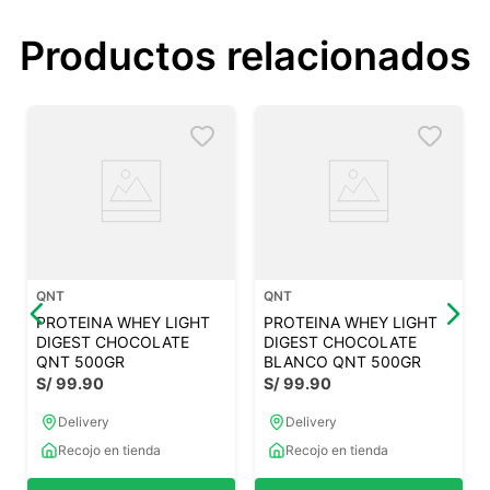
Productos relacionados
QNT
QNT
PROTEINA WHEY LIGHT
PROTEINA WHEY LIGHT
DIGEST CHOCOLATE
DIGEST CHOCOLATE
QNT 500GR
BLANCO QNT 500GR
S/
99
.
90
S/
99
.
90
Delivery
Delivery
Recojo en tienda
Recojo en tienda