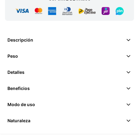
Descripción
Peso
Detalles
Beneficios
Modo de uso
Naturaleza