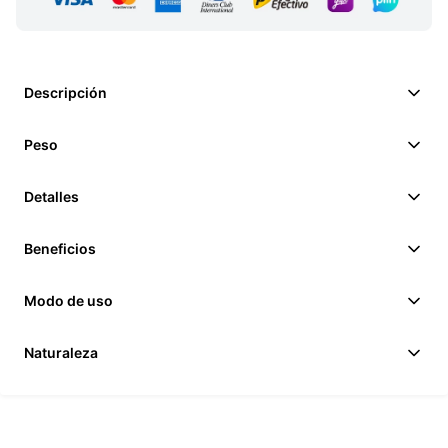
Descripción
Peso
Detalles
Beneficios
Modo de uso
Naturaleza