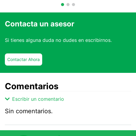
Contacta un asesor
Si tienes alguna duda no dudes en escribirnos.
Contactar Ahora
Comentarios
Escribir un comentario
Sin comentarios.
Agregar comentario
Comentario