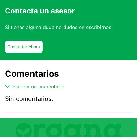
Contacta un asesor
Si tienes alguna duda no dudes en escribirnos.
Contactar Ahora
Comentarios
Escribir un comentario
Sin comentarios.
Agregar comentario
Comentario