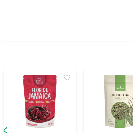
Ver todo