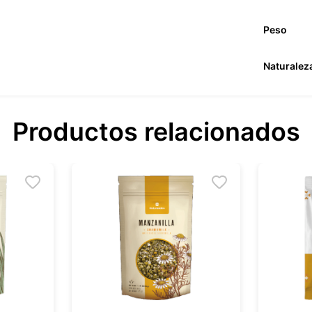
Peso
Naturalez
Productos relacionados