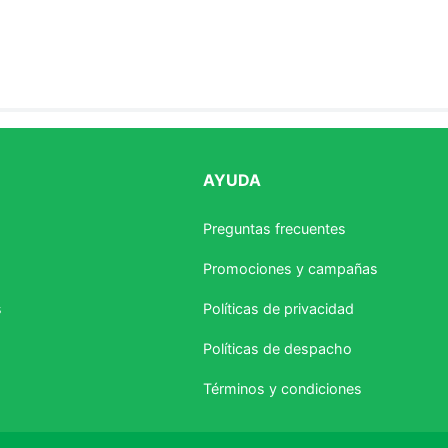
AYUDA
estrellas
Preguntas frecuentes
Promociones y campañas
s
Políticas de privacidad
Políticas de despacho
Términos y condiciones