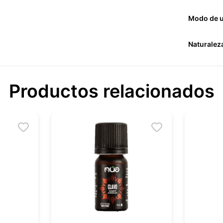
Modo de 
Naturalez
Productos relacionados