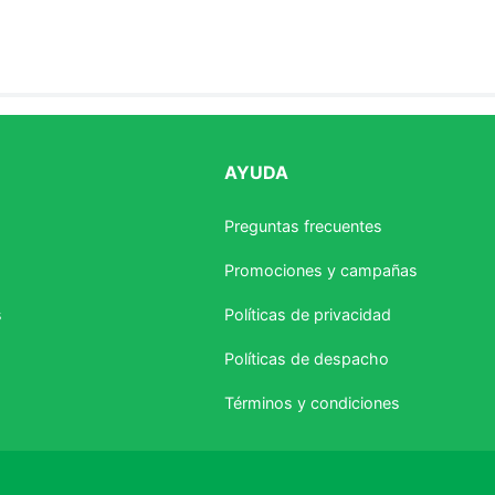
AYUDA
estrellas
Preguntas frecuentes
Promociones y campañas
s
Políticas de privacidad
Políticas de despacho
Términos y condiciones