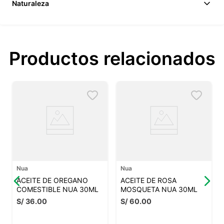
Naturaleza
Productos relacionados
Nua
Nua
ACEITE DE OREGANO
ACEITE DE ROSA
COMESTIBLE NUA 30ML
MOSQUETA NUA 30ML
S/
36
.
00
S/
60
.
00