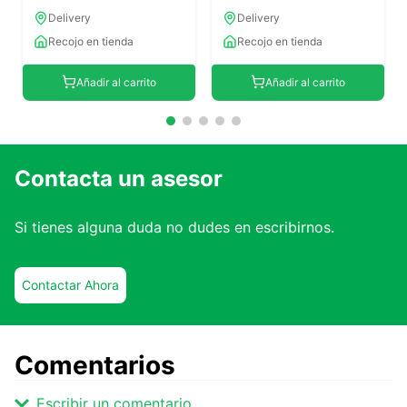
Delivery
Delivery
Recojo en tienda
Recojo en tienda
Añadir al carrito
Añadir al carrito
Contacta un asesor
Si tienes alguna duda no dudes en escribirnos.
Contactar Ahora
Comentarios
Escribir un comentario