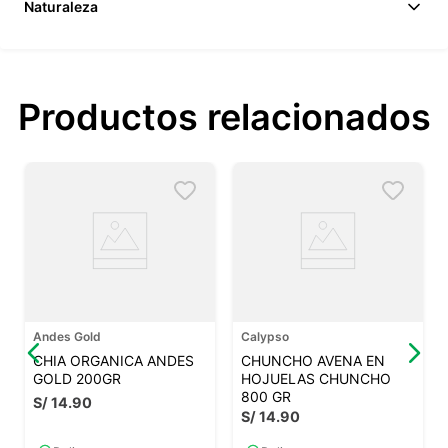
Naturaleza
Productos relacionados
Andes Gold
Calypso
CHIA ORGANICA ANDES
CHUNCHO AVENA EN
GOLD 200GR
HOJUELAS CHUNCHO
800 GR
S/
14
.
90
S/
14
.
90