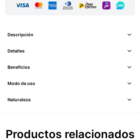
Descripción
Detalles
Beneficios
Modo de uso
Naturaleza
Productos relacionados