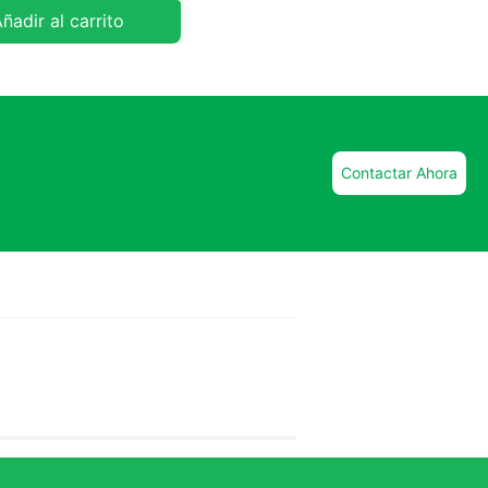
ñadir al carrito
Contactar Ahora