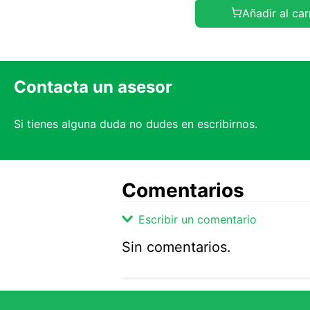
Añadir al car
Contacta un asesor
Si tienes alguna duda no dudes en escribirnos.
Comentarios
Escribir un comentario
Sin comentarios.
Agregar comentario
Comentario