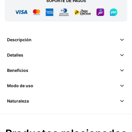
Descripción
Detalles
Beneficios
Modo de uso
Naturaleza