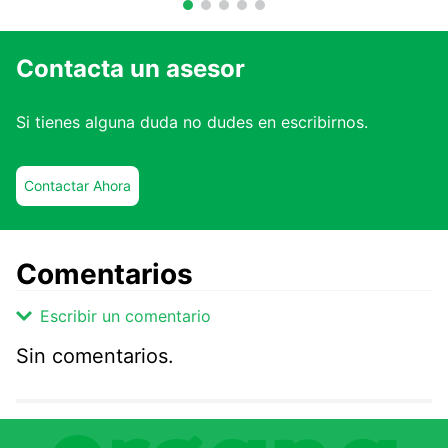
Contacta un asesor
Si tienes alguna duda no dudes en escribirnos.
Contactar Ahora
Comentarios
Escribir un comentario
Sin comentarios.
Agregar comentario
Comentario