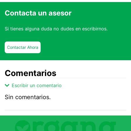
Contacta un asesor
Si tienes alguna duda no dudes en escribirnos.
Contactar Ahora
Comentarios
Escribir un comentario
Sin comentarios.
Agregar comentario
Comentario