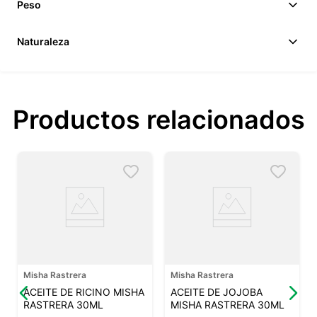
Peso
Naturaleza
Productos relacionados
Misha Rastrera
Misha Rastrera
ACEITE DE RICINO MISHA
ACEITE DE JOJOBA
RASTRERA 30ML
MISHA RASTRERA 30ML