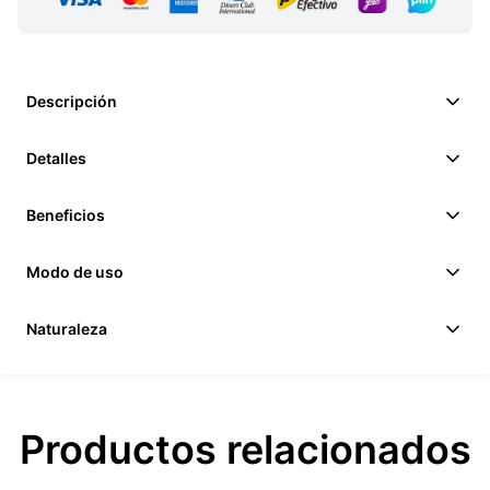
Descripción
Detalles
Beneficios
Modo de uso
Naturaleza
Productos relacionados