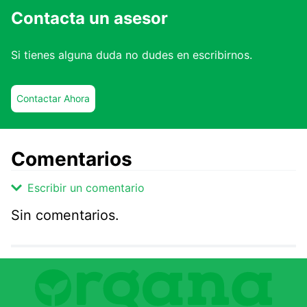
Contacta un asesor
Si tienes alguna duda no dudes en escribirnos.
Contactar Ahora
Comentarios
Escribir un comentario
Sin comentarios.
Agregar comentario
Comentario