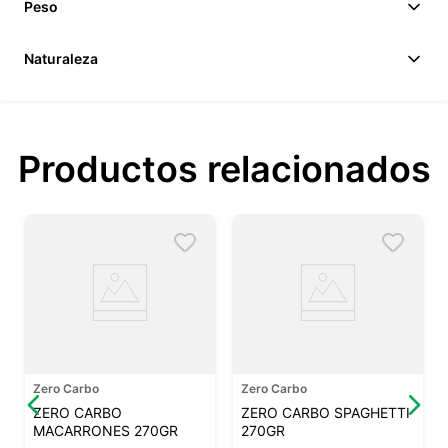
Peso
Naturaleza
Productos relacionados
Zero Carbo
Zero Carbo
ZERO CARBO
ZERO CARBO SPAGHETTI
MACARRONES 270GR
270GR