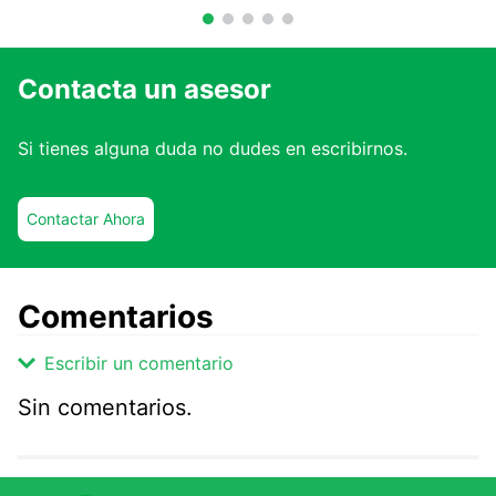
Contacta un asesor
Si tienes alguna duda no dudes en escribirnos.
Contactar Ahora
Comentarios
Escribir un comentario
Sin comentarios.
Agregar comentario