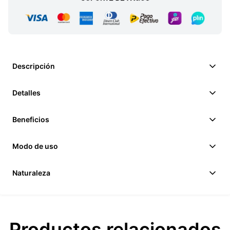
Descripción
Detalles
Beneficios
Modo de uso
Naturaleza
Productos relacionados