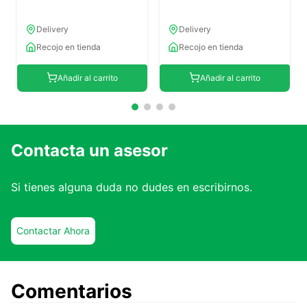
Delivery
Delivery
Recojo en tienda
Recojo en tienda
Añadir al carrito
Añadir al carrito
Contacta un asesor
Si tienes alguna duda no dudes en escribirnos.
Contactar Ahora
Comentarios