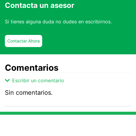
Contacta un asesor
Si tienes alguna duda no dudes en escribirnos.
Contactar Ahora
Comentarios
Escribir un comentario
Sin comentarios.
Agregar comentario
Comentario