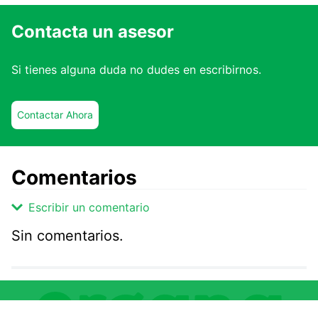
Contacta un asesor
Si tienes alguna duda no dudes en escribirnos.
Contactar Ahora
Comentarios
Escribir un comentario
Sin comentarios.
Agregar comentario
Comentario