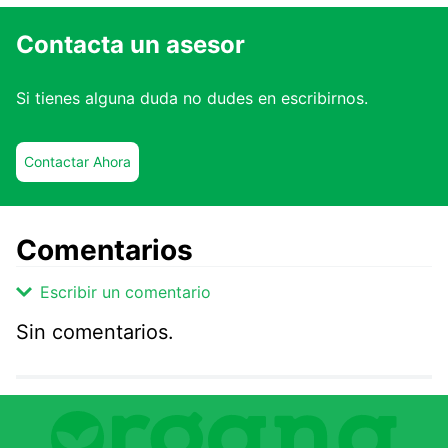
Contacta un asesor
Si tienes alguna duda no dudes en escribirnos.
Contactar Ahora
Comentarios
Escribir un comentario
Sin comentarios.
Agregar comentario
Comentario