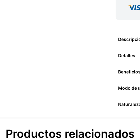
Descripci
Detalles
Beneficio
Modo de 
Naturalez
Productos relacionados