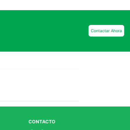
Contactar Ahora
CONTACTO