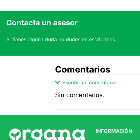
Contacta un asesor
Si tienes alguna duda no dudes en escribirnos.
Comentarios
Escribir un comentario
Sin comentarios.
Agregar comentario
Comentario
INFORMACIÓN