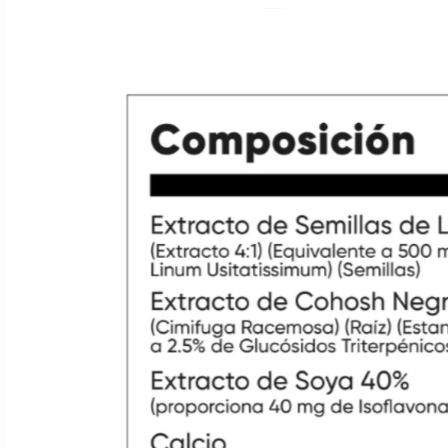
Ver todo