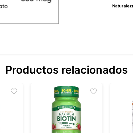
Naturalez
Productos relacionados