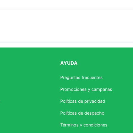
AYUDA
estrellas
Preguntas frecuentes
Promociones y campañas
s
Políticas de privacidad
Políticas de despacho
Términos y condiciones