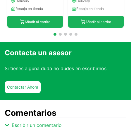
Delivery
Delivery
Recojo en tienda
Recojo en tienda
Añadir al carrito
Añadir al carrito
Contacta un asesor
Si tienes alguna duda no dudes en escribirnos.
Contactar Ahora
Comentarios
Escribir un comentario