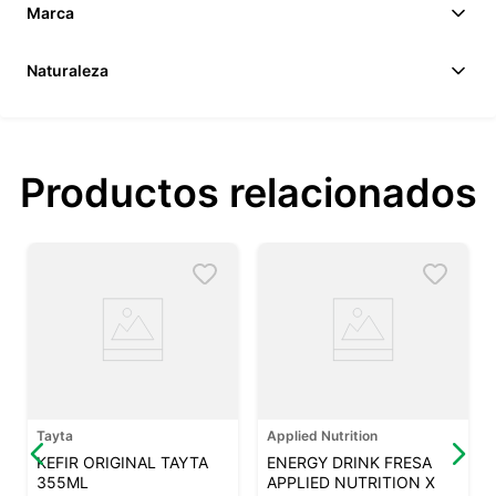
Marca
Naturaleza
Productos relacionados
Tayta
Applied Nutrition
KEFIR ORIGINAL TAYTA
ENERGY DRINK FRESA
355ML
APPLIED NUTRITION X