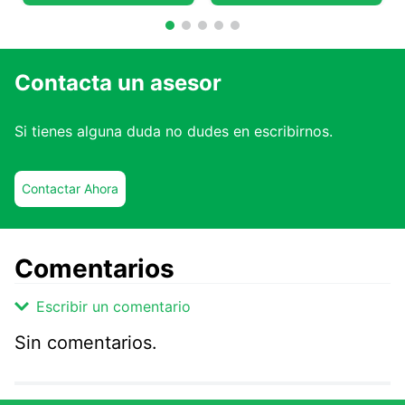
Contacta un asesor
Si tienes alguna duda no dudes en escribirnos.
Contactar Ahora
Comentarios
Escribir un comentario
Sin comentarios.
Agregar comentario