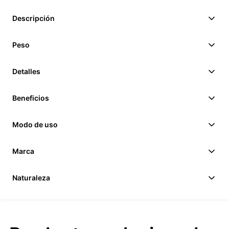
Descripción
Peso
Detalles
Beneficios
Modo de uso
Marca
Naturaleza