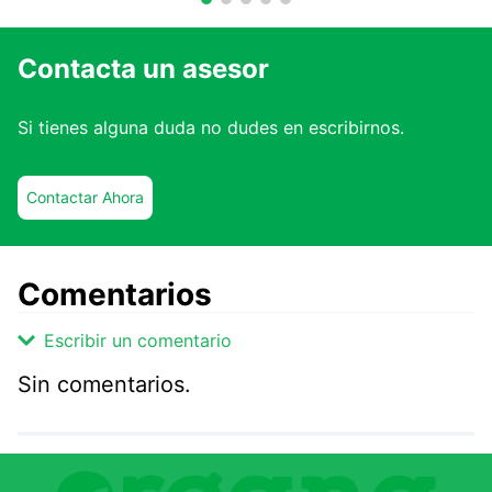
Contacta un asesor
Si tienes alguna duda no dudes en escribirnos.
Contactar Ahora
Comentarios
Escribir un comentario
Sin comentarios.
Agregar comentario
Comentario