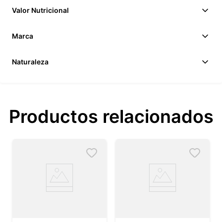
Valor Nutricional
Marca
Naturaleza
Productos relacionados