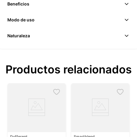
Beneficios
Modo de uso
Naturaleza
Productos relacionados
Dyfferent
Smartblend