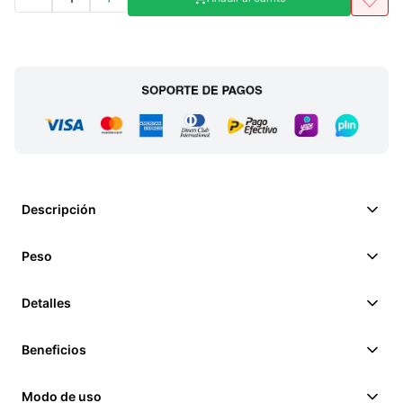
Descripción
Peso
Detalles
Beneficios
Modo de uso