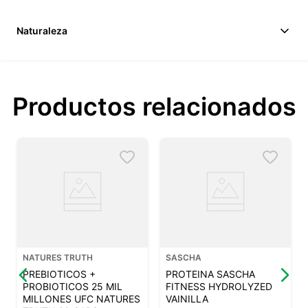
Naturaleza
Productos relacionados
NATURES TRUTH
SASCHA
PREBIOTICOS +
PROTEINA SASCHA
PROBIOTICOS 25 MIL
FITNESS HYDROLYZED
MILLONES UFC NATURES
VAINILLA