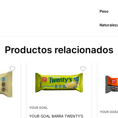
Peso
Naturalez
Productos relacionados
YOUR GOAL
YOUR GOA
YOUR GOAL BARRA TWENTY'S