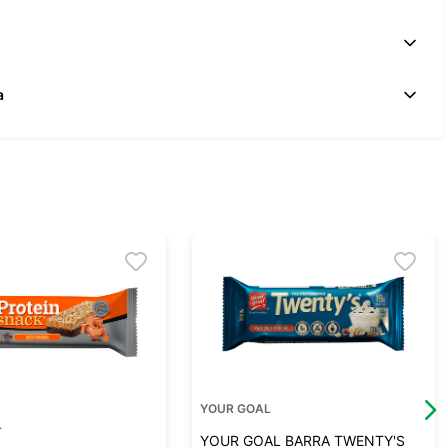
a
YOUR GOAL
L
YOUR GOAL BARRA TWENTY'S