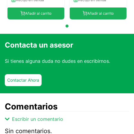
Añadir al carrito
Añadir al carrito
Contacta un asesor
Si tienes alguna duda no dudes en escribirnos.
Contactar Ahora
Comentarios
Escribir un comentario
Sin comentarios.