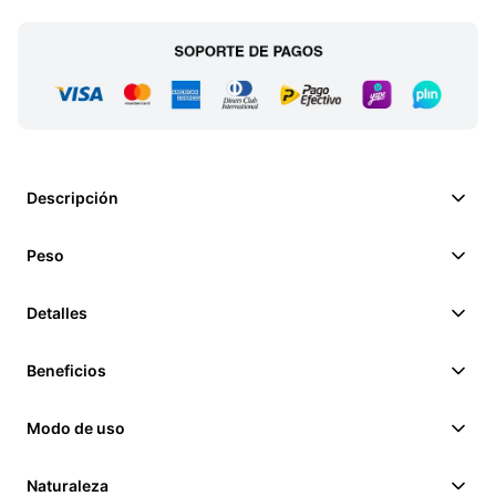
Descripción
Peso
Detalles
Beneficios
Modo de uso
Naturaleza