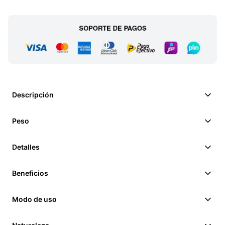
Descripción
Peso
Detalles
Beneficios
Modo de uso