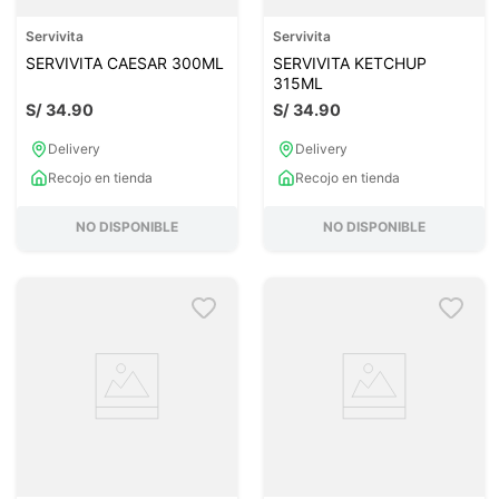
Servivita
Servivita
SERVIVITA CAESAR 300ML
SERVIVITA KETCHUP
315ML
S/
34
.
90
S/
34
.
90
Delivery
Delivery
Recojo en tienda
Recojo en tienda
NO DISPONIBLE
NO DISPONIBLE