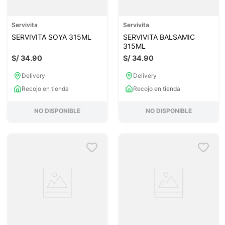
Servivita
Servivita
SERVIVITA SOYA 315ML
SERVIVITA BALSAMIC
315ML
S/
34
.
90
S/
34
.
90
Delivery
Delivery
Recojo en tienda
Recojo en tienda
NO DISPONIBLE
NO DISPONIBLE