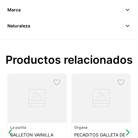
Marca
Naturaleza
Productos relacionados
La purita
Organa
GALLETON VAINILLA
PECADITOS GALLETA DE