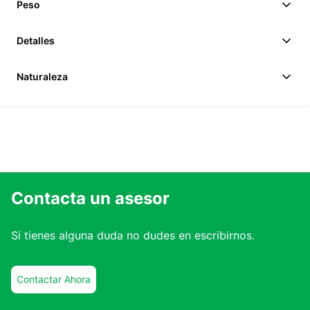
Peso
Detalles
Naturaleza
Contacta un asesor
Si tienes alguna duda no dudes en escribirnos.
Contactar Ahora