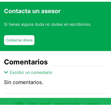
Contacta un asesor
Si tienes alguna duda no dudes en escribirnos.
Contactar Ahora
Comentarios
Escribir un comentario
Sin comentarios.
Agregar comentario
Comentario