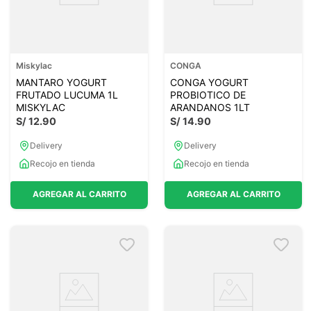
Miskylac
CONGA
MANTARO YOGURT
CONGA YOGURT
FRUTADO LUCUMA 1L
PROBIOTICO DE
MISKYLAC
ARANDANOS 1LT
S/
12
.
90
S/
14
.
90
Delivery
Delivery
Recojo en tienda
Recojo en tienda
AGREGAR AL CARRITO
AGREGAR AL CARRITO