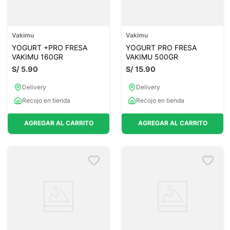
Vakimu
Vakimu
YOGURT +PRO FRESA
YOGURT PRO FRESA
VAKIMU 160GR
VAKIMU 500GR
S/
5
.
90
S/
15
.
90
Delivery
Delivery
Recojo en tienda
Recojo en tienda
AGREGAR AL CARRITO
AGREGAR AL CARRITO