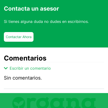
Contacta un asesor
Si tienes alguna duda no dudes en escribirnos.
Contactar Ahora
Comentarios
Escribir un comentario
Sin comentarios.
Agregar comentario
Comentario