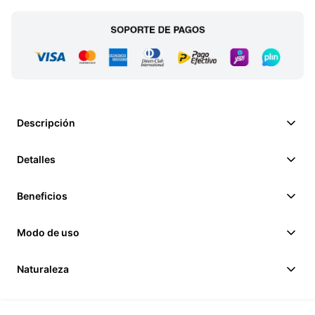
Descripción
Detalles
Beneficios
Modo de uso
Naturaleza