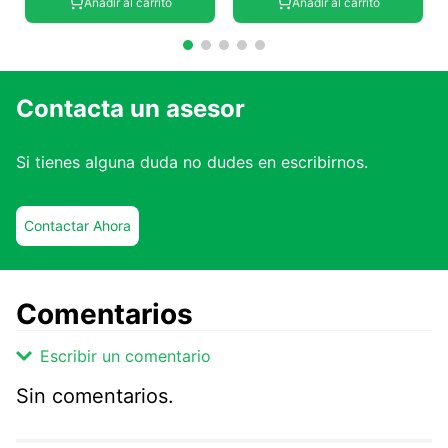
Añadir al carrito
Añadir al carrito
Contacta un asesor
Si tienes alguna duda no dudes en escribirnos.
Contactar Ahora
Comentarios
Escribir un comentario
Sin comentarios.
Agregar comentario