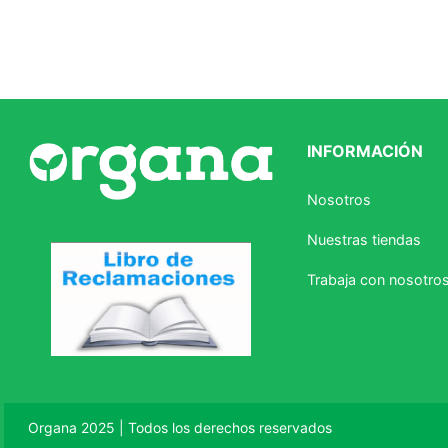
INFORMACIÓN
Nosotros
Nuestras tiendas
Trabaja con nosotro
Organa 2025 | Todos los derechos reservados