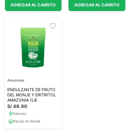
AGREGAR AL CARRITO
AGREGAR AL CARRITO
Amazonia
ENDULZANTE DE FRUTO
DEL MONJE Y ERITRITOL
AMAZONIA 1LB
S/
48
.
90
Delivery
Recojo en tienda