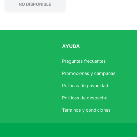
NO DISPONIBLE
AYUDA
Preguntas frecuentes
Promociones y campañas
s
Políticas de privacidad
Políticas de despacho
Términos y condiciones