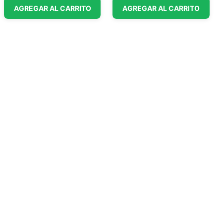
AGREGAR AL CARRITO
AGREGAR AL CARRITO