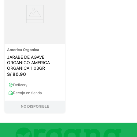
America Organica
JARABE DE AGAVE
ORGANICO AMERICA
ORGANICA 1.03GR
S/
80
.
90
Delivery
Recojo en tienda
NO DISPONIBLE