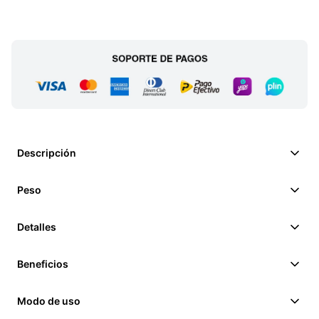
Descripción
Peso
Detalles
Beneficios
Modo de uso