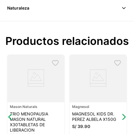
Naturaleza
Productos relacionados
Mason Naturals
Magnesol
TRIO MENOPAUSIA
MAGNESOL KIDS DR.
MASON NATURAL
PEREZ ALBELA X150G
X30TABLETAS DE
S/
39
.
90
LIBERACION